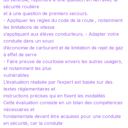
sécurité routière
et à une question de premiers secours.
- Appliquer les règles du code de la route , notamment
les limitations de vitesse
s’appliquant aux élèves conducteurs. - Adapter votre
conduite dans un souci
d’économie de carburant et de limitation de rejet de gaz
à effet de serre
- Faire preuve de courtoisie envers les autres usagers,
et notamment les plus
vulnérables
L’évaluation réalisée par l’expert est basée sur des
textes réglementaires et
instructions précises qui en fixent les modalités
Cette évaluation consiste en un bilan des compétences
nécessaires et
fondamentale devant être acquises pour une conduite
en sécurité, car la conduite