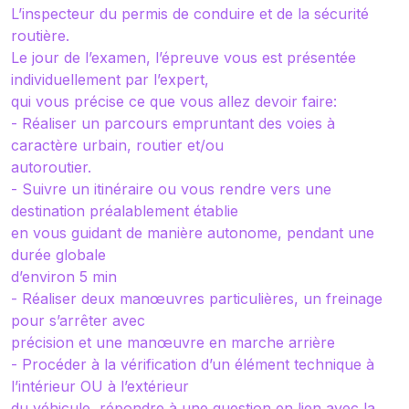
L’inspecteur du permis de conduire et de la sécurité
routière.
Le jour de l’examen, l’épreuve vous est présentée
individuellement par l’expert,
qui vous précise ce que vous allez devoir faire:
- Réaliser un parcours empruntant des voies à
caractère urbain, routier et/ou
autoroutier.
- Suivre un itinéraire ou vous rendre vers une
destination préalablement établie
en vous guidant de manière autonome, pendant une
durée globale
d’environ 5 min
- Réaliser deux manœuvres particulières, un freinage
pour s’arrêter avec
précision et une manœuvre en marche arrière
- Procéder à la vérification d’un élément technique à
l’intérieur OU à l’extérieur
du véhicule, répondre à une question en lien avec la