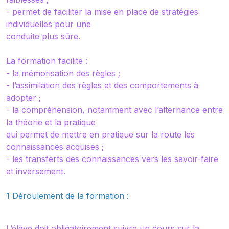
- permet de faciliter la mise en place de stratégies
individuelles pour une
conduite plus sûre.
La formation facilite :
- la mémorisation des règles ;
- l’assimilation des règles et des comportements à
adopter ;
- la compréhension, notamment avec l’alternance entre
la théorie et la pratique
qui permet de mettre en pratique sur la route les
connaissances acquises ;
- les transferts des connaissances vers les savoir-faire
et inversement.
1 Déroulement de la formation :
L’élève doit obligatoirement suivre un cours sur la