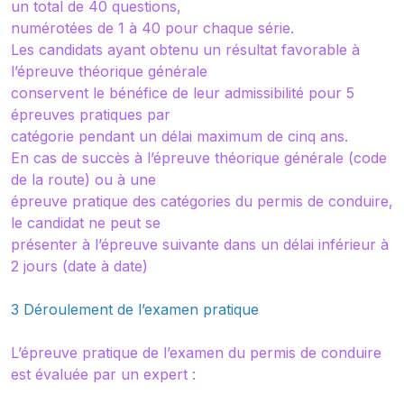
un total de 40 questions,
numérotées de 1 à 40 pour chaque série.
Les candidats ayant obtenu un résultat favorable à
l’épreuve théorique générale
conservent le bénéfice de leur admissibilité pour 5
épreuves pratiques par
catégorie pendant un délai maximum de cinq ans.
En cas de succès à l’épreuve théorique générale (code
de la route) ou à une
épreuve pratique des catégories du permis de conduire,
le candidat ne peut se
présenter à l’épreuve suivante dans un délai inférieur à
2 jours (date à date)
3 Déroulement de l’examen pratique
L’épreuve pratique de l’examen du permis de conduire
est évaluée par un expert :