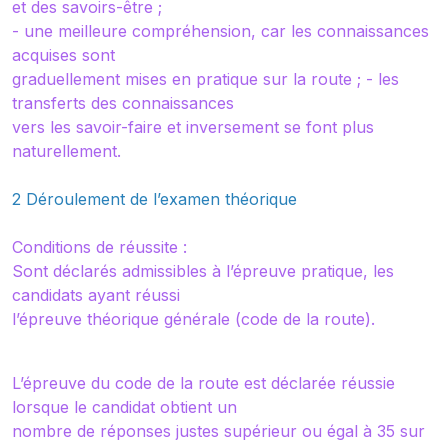
et des savoirs-être ;
- une meilleure compréhension, car les connaissances
acquises sont
graduellement mises en pratique sur la route ; - les
transferts des connaissances
vers les savoir-faire et inversement se font plus
naturellement.
2 Déroulement de l’examen théorique
Conditions de réussite :
Sont déclarés admissibles à l’épreuve pratique, les
candidats ayant réussi
l’épreuve théorique générale (code de la route).
L’épreuve du code de la route est déclarée réussie
lorsque le candidat obtient un
nombre de réponses justes supérieur ou égal à 35 sur