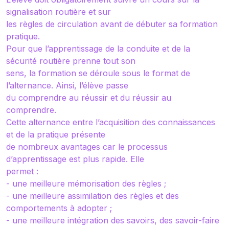
signalisation routière et sur
les règles de circulation avant de débuter sa formation
pratique.
Pour que l’apprentissage de la conduite et de la
sécurité routière prenne tout son
sens, la formation se déroule sous le format de
l’alternance. Ainsi, l’élève passe
du comprendre au réussir et du réussir au
comprendre.
Cette alternance entre l’acquisition des connaissances
et de la pratique présente
de nombreux avantages car le processus
d’apprentissage est plus rapide. Elle
permet :
- une meilleure mémorisation des règles ;
- une meilleure assimilation des règles et des
comportements à adopter ;
- une meilleure intégration des savoirs, des savoir-faire