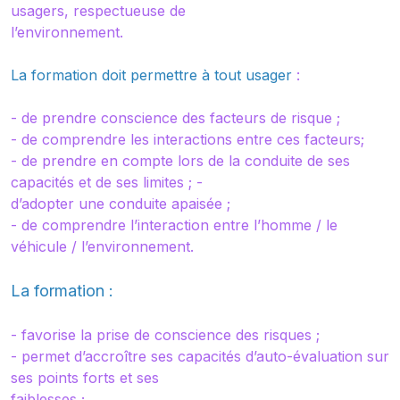
usagers, respectueuse de
l’environnement.
La formation doit permettre à tout usager
:
- de prendre conscience des facteurs de risque ;
- de comprendre les interactions entre ces facteurs;
- de prendre en compte lors de la conduite de ses
capacités et de ses limites ; -
d’adopter une conduite apaisée ;
- de comprendre l’interaction entre l’homme / le
véhicule / l’environnement.
La formation :
- favorise la prise de conscience des risques ;
- permet d’accroître ses capacités d’auto-évaluation sur
ses points forts et ses
faiblesses ;