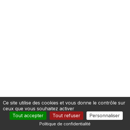
Ce site utilise des cookies et vous donne le contrôle sur
ceux que vous souhaitez activer
Tout accepter
Tout refuser
Personnaliser
Politique de confidentialité