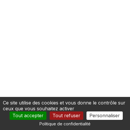
Ce site utilise des cookies et vous donne le contrôle sur
ceux que vous souhaitez activer
Tout accepter
Tout refuser
Personnaliser
Politique de confidentialité