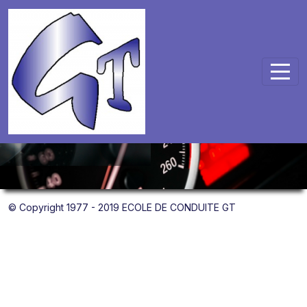
Panneau de gestion des cookies
© Copyright 1977 - 2019 ECOLE DE CONDUITE GT
Mentions légales