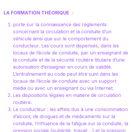
LA FORMATION THÉORIQUE
:
porte sur la connaissance des règlements
concernant la circulation et la conduite d’un
véhicule ainsi que sur le comportement du
conducteur. Les cours sont dispensés, dans les
locaux de l’école de conduite, par un enseignant de
la conduite et de la sécurité routière titulaire d’une
autorisation d’enseigner en cours de validité.
L’entraînement au code peut être suivi dans les
locaux de l’école de conduite avec un support
média ou avec un enseignant ou via Internet.
Les dispositions légales en matière de circulation
routière.
Le conducteur : les effets dus à une consommation
d’alcool, de drogues et de médicaments sur la
conduite, l’influence de la fatigue sur la conduite, la
pression sociale (publicité, travail ...) et la pression