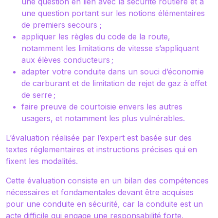
une question en lien avec la sécurité routière et à
une question portant sur les notions élémentaires
de premiers secours ;
appliquer les règles du code de la route,
notamment les limitations de vitesse s’appliquant
aux élèves conducteurs ;
adapter votre conduite dans un souci d’économie
de carburant et de limitation de rejet de gaz à effet
de serre ;
faire preuve de courtoisie envers les autres
usagers, et notamment les plus vulnérables.
L’évaluation réalisée par l’expert est basée sur des
textes réglementaires et instructions précises qui en
fixent les modalités.
Cette évaluation consiste en un bilan des compétences
nécessaires et fondamentales devant être acquises
pour une conduite en sécurité, car la conduite est un
acte difficile qui engage une responsabilité forte.