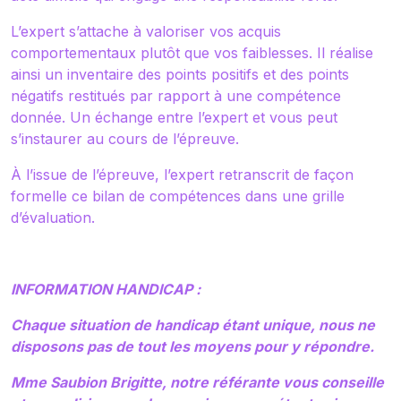
L’expert s’attache à valoriser vos acquis
comportementaux plutôt que vos faiblesses. Il réalise
ainsi un inventaire des points positifs et des points
négatifs restitués par rapport à une compétence
donnée. Un échange entre l’expert et vous peut
s’instaurer au cours de l’épreuve.
À l’issue de l’épreuve, l’expert retranscrit de façon
formelle ce bilan de compétences dans une grille
d’évaluation.
INFORMATION HANDICAP :
Chaque situation de handicap étant unique, nous ne
disposons pas de tout les moyens pour y répondre.
Mme Saubion Brigitte, notre référante vous conseille