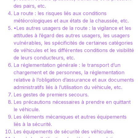
des pairs, etc.
La route : les risques liés aux conditions
météorologiques et aux états de la chaussée, etc.
•Les autres usagers de la route : la vigilance et les
attitudes à l’égard des autres usagers, les usagers
vulnérables, les spécificités de certaines catégories
de véhicules et les différentes conditions de visibilité
de leurs conducteurs, etc.
La réglementation générale : le transport d’un
chargement et de personnes, la réglementation
relative à l’obligation d’assurance et aux documents
administratifs liés à l’utilisation du véhicule, etc.
Les gestes de premiers secours.
Les précautions nécessaires à prendre en quittant
le véhicule.
Les éléments mécaniques et autres équipements
liés à la sécurité.
Les équipements de sécurité des véhicules.