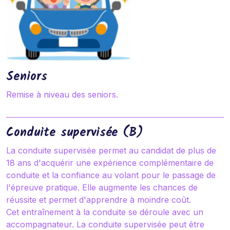
Seniors
Remise à niveau des seniors.
Conduite supervisée (B)
La conduite supervisée permet au candidat de plus de
18 ans d'acquérir une expérience complémentaire de
conduite et la confiance au volant pour le passage de
l'épreuve pratique. Elle augmente les chances de
réussite et permet d'apprendre à moindre coût.
Cet entraînement à la conduite se déroule avec un
accompagnateur. La conduite supervisée peut être