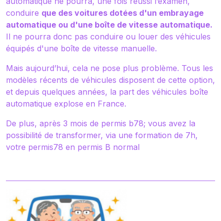
automatique ne pourra, une fois réussi l’examen,
conduire
que des voitures dotées d'un embrayage
automatique ou d'une boîte de vitesse automatique.
Il ne pourra donc pas conduire ou louer des véhicules
équipés d'une boîte de vitesse manuelle.
Mais aujourd’hui, cela ne pose plus problème. Tous les
modèles récents de véhicules disposent de cette option,
et depuis quelques années, la part des véhicules boîte
automatique explose en France.
De plus, après 3 mois de permis b78; vous avez la
possibilité de transformer, via une formation de 7h,
votre permis78 en permis B normal