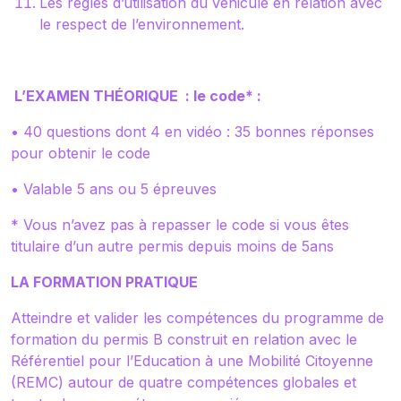
Les règles d’utilisation du véhicule en relation avec
le respect de l’environnement.
L’EXAMEN THÉORIQUE : le code* :
• 40 questions dont 4 en vidéo : 35 bonnes réponses
pour obtenir le code
• Valable 5 ans ou 5 épreuves
* Vous n’avez pas à repasser le code si vous êtes
titulaire d’un autre permis depuis moins de 5ans
LA FORMATION PRATIQUE
Atteindre et valider les compétences du programme de
formation du permis B construit en relation avec le
Référentiel pour l’Education à une Mobilité Citoyenne
(REMC) autour de quatre compétences globales et