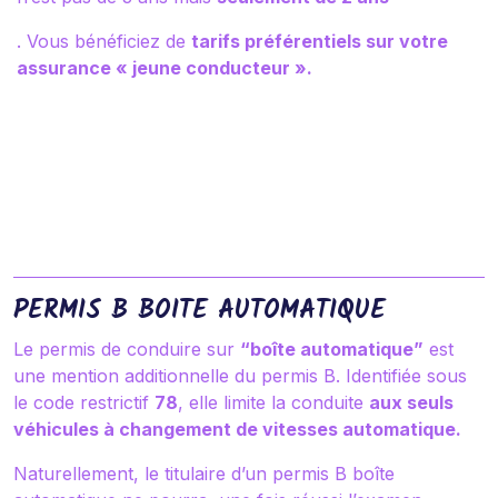
. Vous bénéficiez de
tarifs préférentiels sur votre
assurance « jeune conducteur ».
PERMIS B BOITE AUTOMATIQUE
Le permis de conduire sur
“boîte automatique”
est
une mention additionnelle du permis B. Identifiée sous
le code restrictif
78
, elle limite la conduite
aux seuls
véhicules à changement de vitesses automatique.
Naturellement, le titulaire d’un permis B boîte