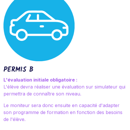
PERMIS B
L'évaluation initiale obligatoire :
L'élève devra réaliser une évaluation sur simulateur qui
permettra de connaître son niveau.
Le moniteur sera donc ensuite en capacité d'adapter
son programme de formation en fonction des besoins
de l'élève.