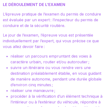
LE DÉROULEMENT DE L’EXAMEN
L’épreuve pratique de l’examen du permis de conduire
est évaluée par un expert : l’inspecteur du permis de
conduire et de la sécurité routière.
Le jour de l’examen, l’épreuve vous est présentée
individuellement par l’expert, qui vous précise ce que
vous allez devoir faire :
réaliser un parcours empruntant des voies à
caractère urbain, routier et/ou autoroutier ;
suivre un itinéraire ou vous rendre vers une
destination préalablement établie, en vous guidant
de manière autonome, pendant une durée globale
d’environ cinq minutes ;
réaliser une manœuvre ;
procéder à la vérification d’un élément technique à
l’intérieur ou à l’extérieur du véhicule, répondre à