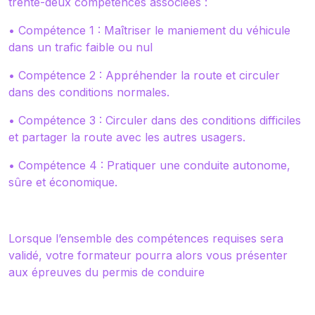
trente-deux compétences associées :
• Compétence 1 : Maîtriser le maniement du véhicule
dans un trafic faible ou nul
• Compétence 2 : Appréhender la route et circuler
dans des conditions normales.
• Compétence 3 : Circuler dans des conditions difficiles
et partager la route avec les autres usagers.
• Compétence 4 : Pratiquer une conduite autonome,
sûre et économique.
Lorsque l’ensemble des compétences requises sera
validé, votre formateur pourra alors vous présenter
aux épreuves du permis de conduire