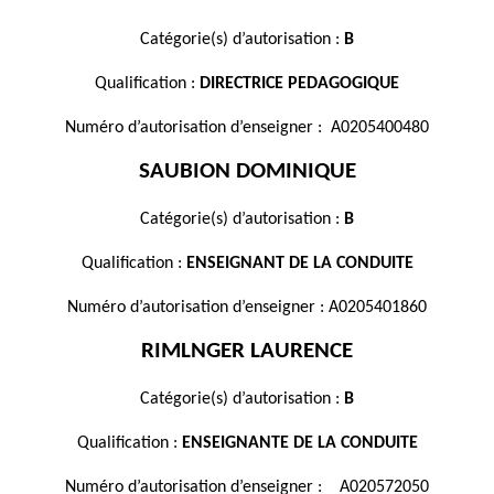
Catégorie(s) d’autorisation :
B
Qualification :
DIRECTRICE PEDAGOGIQUE
Numéro d’autorisation d’enseigner : A0205400480
SAUBION DOMINIQUE
Catégorie(s) d’autorisation :
B
Qualification :
ENSEIGNANT DE LA CONDUITE
Numéro d’autorisation d’enseigner : A0205401860
RIMLNGER LAURENCE
Catégorie(s) d’autorisation :
B
Qualification :
ENSEIGNANTE DE LA CONDUITE
Numéro d’autorisation d’enseigner : A020572050